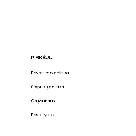
PIRKĖJUI
Privatumo politika
Slapukų politika
Grąžinimas
Pristatymas