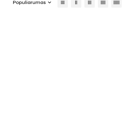
Populiarumas