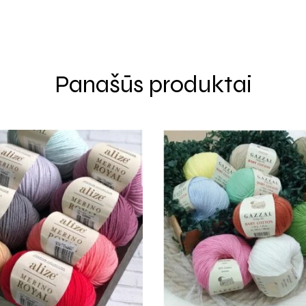
Panašūs produktai