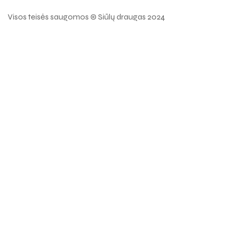
Visos teisės saugomos © Siūlų draugas 2024