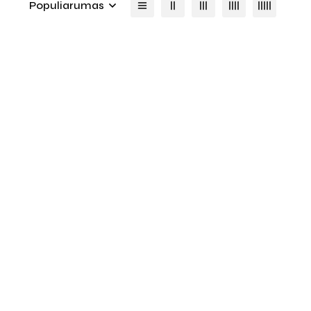
Populiarumas