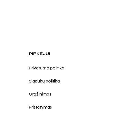
PIRKĖJUI
Privatumo politika
Slapukų politika
Grąžinimas
Pristatymas