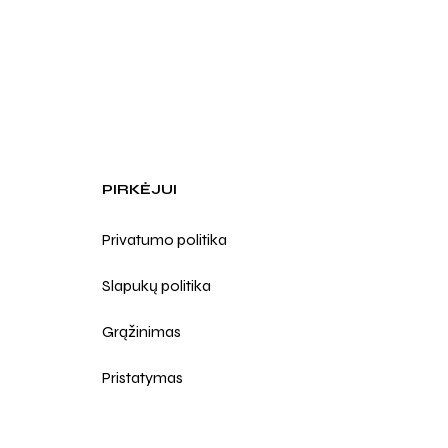
PIRKĖJUI
Privatumo politika
Slapukų politika
Grąžinimas
Pristatymas