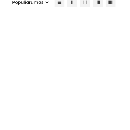
Populiarumas