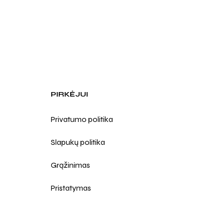
PIRKĖJUI
Privatumo politika
Slapukų politika
Grąžinimas
Pristatymas