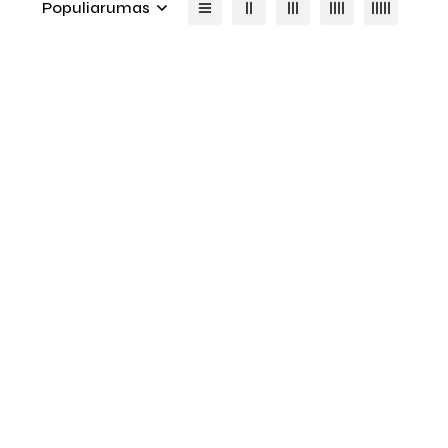
Populiarumas