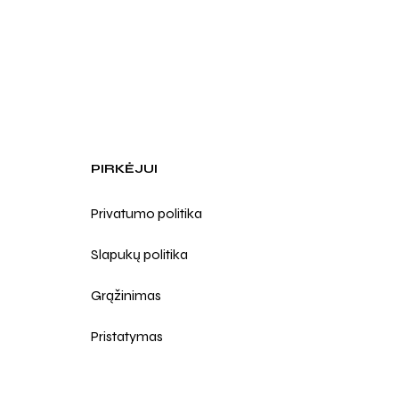
PIRKĖJUI
Privatumo politika
Slapukų politika
Grąžinimas
Pristatymas