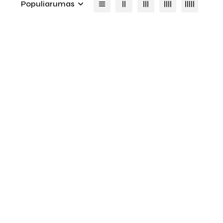
Populiarumas