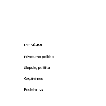
PIRKĖJUI
Privatumo politika
Slapukų politika
Grąžinimas
Pristatymas