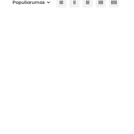
Populiarumas