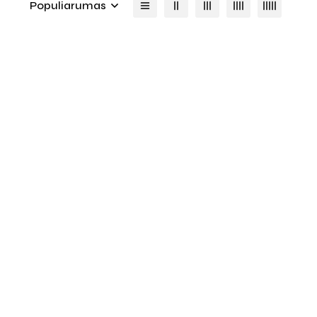
Populiarumas