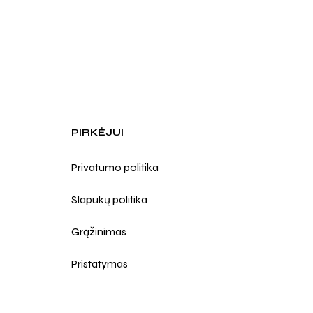
PIRKĖJUI
Privatumo politika
Slapukų politika
Grąžinimas
Pristatymas