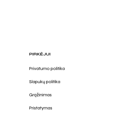
PIRKĖJUI
Privatumo politika
Slapukų politika
Grąžinimas
Pristatymas