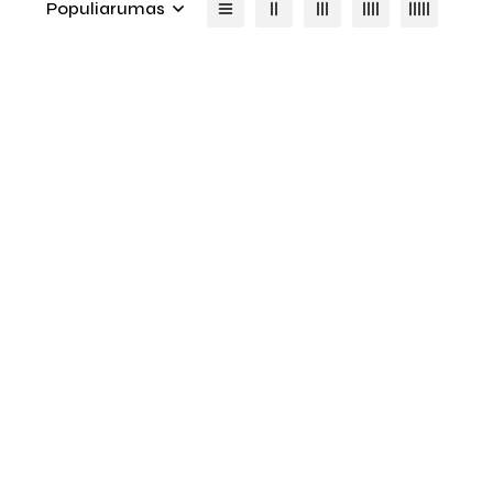
Populiarumas