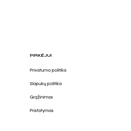
PIRKĖJUI
Privatumo politika
Slapukų politika
Grąžinimas
Pristatymas