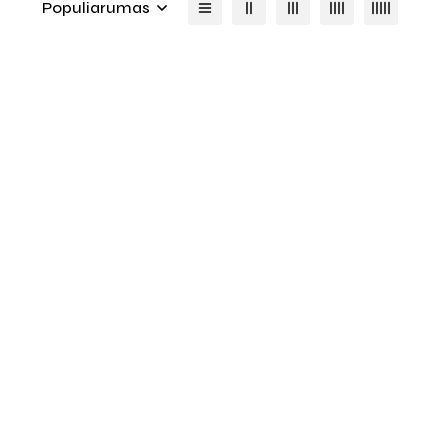
Populiarumas