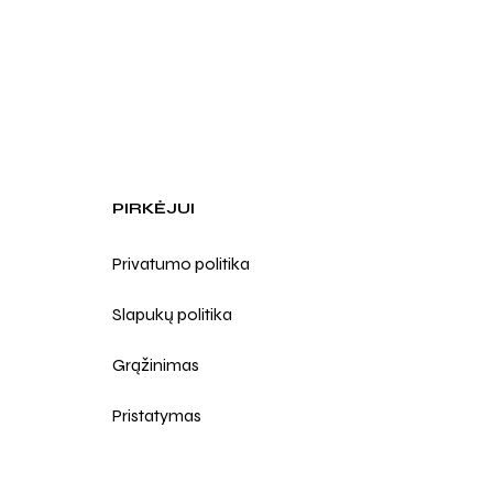
PIRKĖJUI
Privatumo politika
Slapukų politika
Grąžinimas
Pristatymas