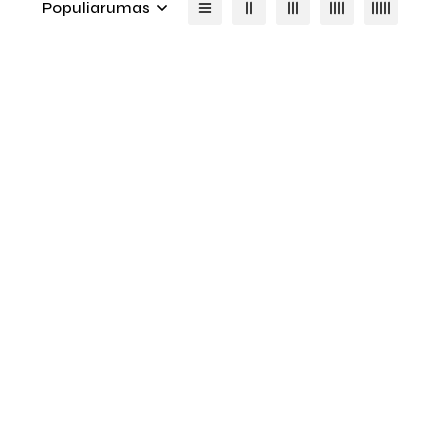
Populiarumas