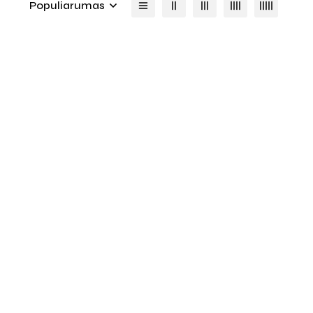
Populiarumas