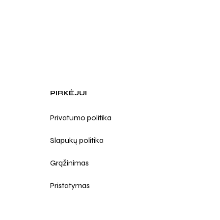
PIRKĖJUI
Privatumo politika
Slapukų politika
Grąžinimas
Pristatymas