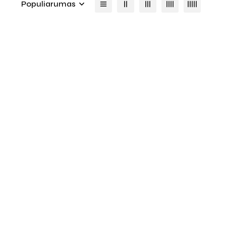
Populiarumas