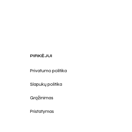
PIRKĖJUI
Privatumo politika
Slapukų politika
Grąžinimas
Pristatymas