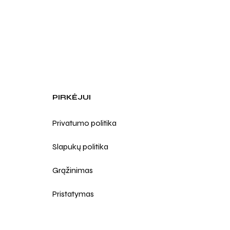
PIRKĖJUI
Privatumo politika
Slapukų politika
Grąžinimas
Pristatymas