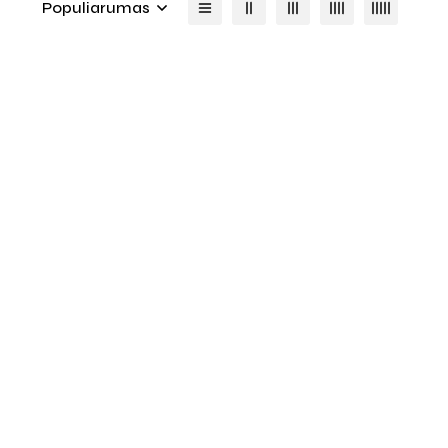
Populiarumas