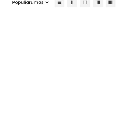
Populiarumas