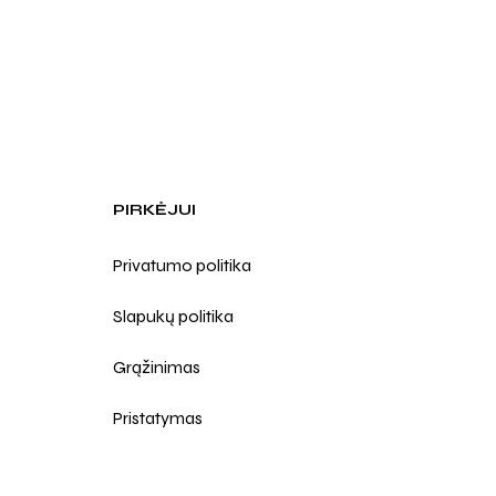
PIRKĖJUI
Privatumo politika
Slapukų politika
Grąžinimas
Pristatymas