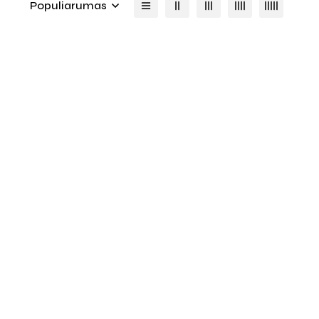
Populiarumas