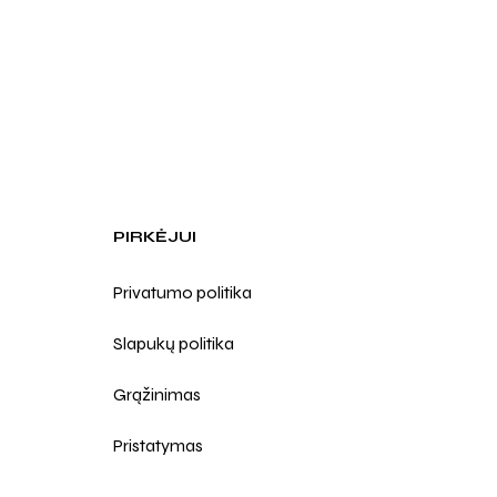
PIRKĖJUI
Privatumo politika
Slapukų politika
Grąžinimas
Pristatymas